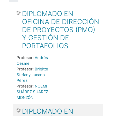
DIPLOMADO EN
OFICINA DE DIRECCIÓN
DE PROYECTOS (PMO)
Y GESTIÓN DE
PORTAFOLIOS
Profesor:
Andrés
Cesme
Profesor:
Brigitte
Stefany Lucano
Pérez
Profesor:
NOEMI
SUÁREZ SUÁREZ
MONZÓN
DIPLOMADO EN